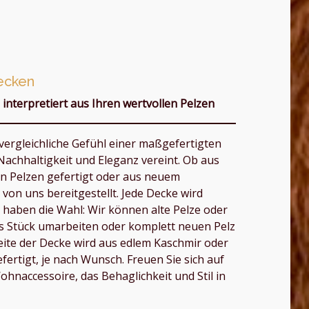
ecken
interpretiert aus Ihren wertvollen Pelzen
vergleichliche Gefühl einer maßgefertigten
Nachhaltigkeit und Eleganz vereint. Ob aus
en Pelzen gefertigt oder aus neuem
von uns bereitgestellt. Jede Decke wird
Sie haben die Wahl: Wir können alte Pelze oder
ges Stück umarbeiten oder komplett neuen Pelz
ite der Decke wird aus edlem Kaschmir oder
ertigt, je nach Wunsch. Freuen Sie sich auf
ohnaccessoire, das Behaglichkeit und Stil in