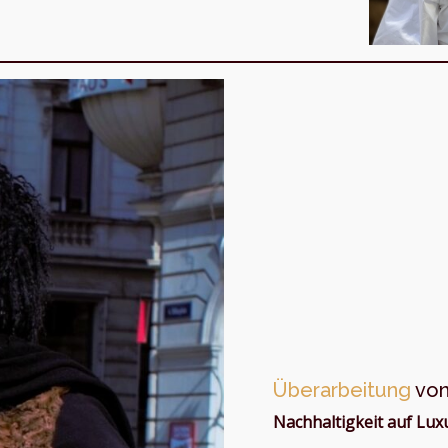
Überarbeitung
von
Nachhaltigkeit auf Lux