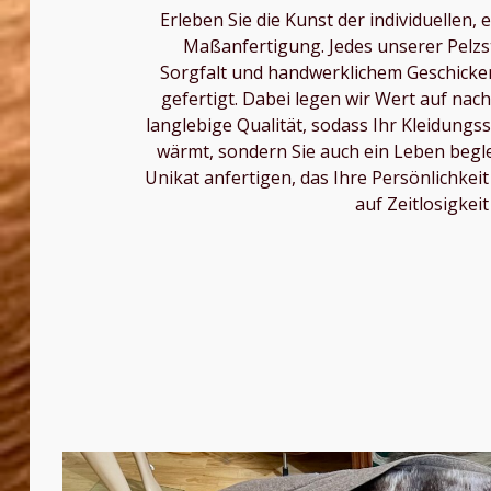
Erleben Sie die Kunst der individuellen, 
Maßanfertigung. Jedes unserer Pelzs
Sorgfalt und handwerklichem Geschick
gefertigt. Dabei legen wir Wert auf nac
langlebige Qualität, sodass Ihr Kleidungss
wärmt, sondern Sie auch ein Leben beglei
Unikat anfertigen, das Ihre Persönlichkei
auf Zeitlosigkeit