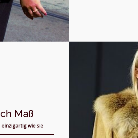
nach Maß
 einzigartig wie sie