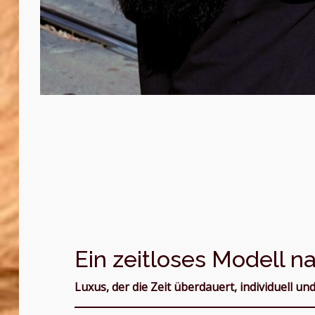
Ein zeitloses Modell 
Luxus, der die Zeit überdauert, individuell und